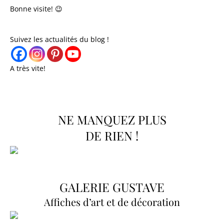
Bonne visite! 😉
Suivez les actualités du blog !
A très vite!
NE MANQUEZ PLUS
DE RIEN !
GALERIE GUSTAVE
Affiches d’art et de décoration