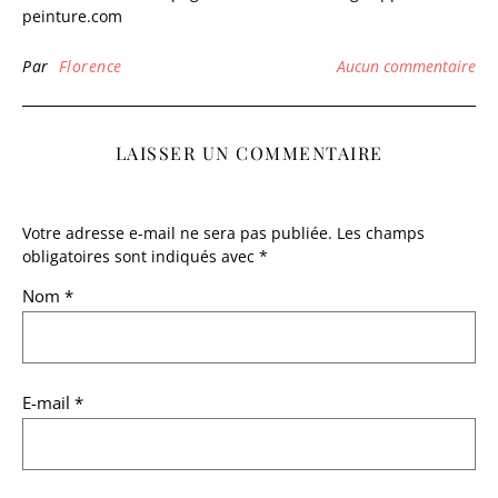
peinture.com
Par
Florence
Aucun commentaire
LAISSER UN COMMENTAIRE
Votre adresse e-mail ne sera pas publiée.
Les champs
obligatoires sont indiqués avec
*
Nom
*
E-mail
*