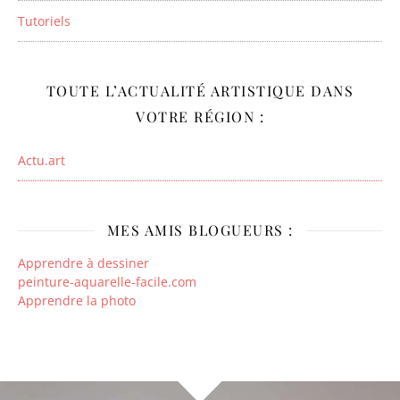
Tutoriels
TOUTE L’ACTUALITÉ ARTISTIQUE DANS
VOTRE RÉGION :
Actu.art
MES AMIS BLOGUEURS :
Apprendre à dessiner
peinture-aquarelle-facile.com
Apprendre la photo