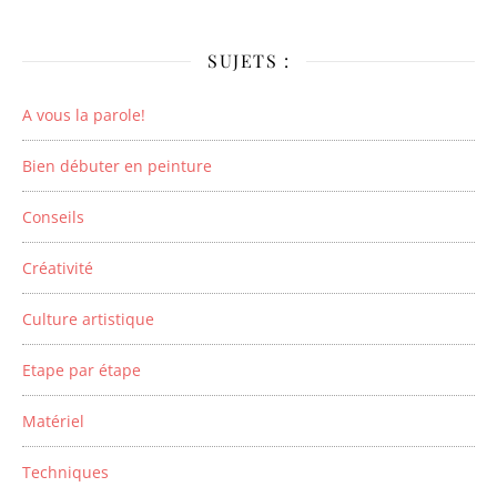
SUJETS :
A vous la parole!
Bien débuter en peinture
Conseils
Créativité
Culture artistique
Etape par étape
Matériel
Techniques