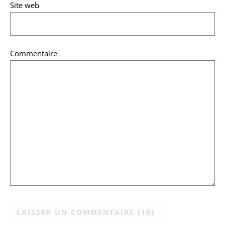
Site web
Commentaire