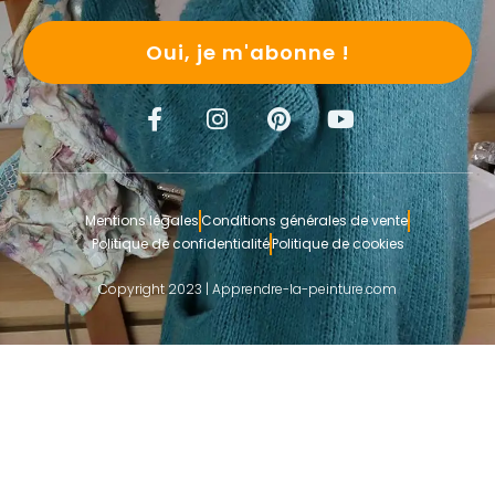
Oui, je m'abonne !
Mentions légales
Conditions générales de vente
Politique de confidentialité
Politique de cookies
Copyright 2023 | Apprendre-la-peinture.com