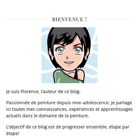
BIENVENUE !
Je suis Florence, l’auteur de ce blog.
Passionnée de peinture depuis mon adolescence, je partage
ici toutes mes connaissances, expériences et apprentissages
actuels dans le domaine de la peinture.
L’objectif de ce blog est de progresser ensemble, étape par
étape!