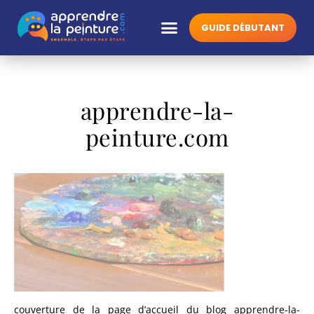
GUIDE DÉBUTANT
apprendre-la-
peinture.com
couverture de la page d’accueil du blog apprendre-la-