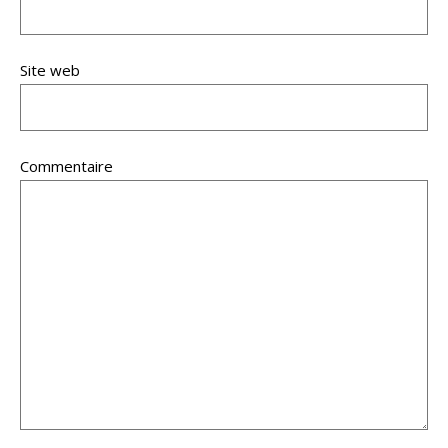
Site web
Commentaire