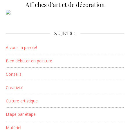
Affiches d’art et de décoration
SUJETS :
A vous la parole!
Bien débuter en peinture
Conseils
Créativité
Culture artistique
Etape par étape
Matériel