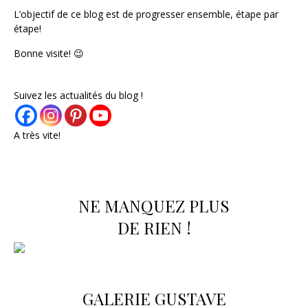
L’objectif de ce blog est de progresser ensemble, étape par
étape!
Bonne visite! 😉
Suivez les actualités du blog !
A très vite!
NE MANQUEZ PLUS
DE RIEN !
GALERIE GUSTAVE