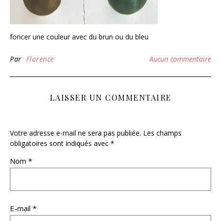
foncer une couleur avec du brun ou du bleu
Par
Florence
Aucun commentaire
LAISSER UN COMMENTAIRE
Votre adresse e-mail ne sera pas publiée.
Les champs
obligatoires sont indiqués avec
*
Nom
*
E-mail
*