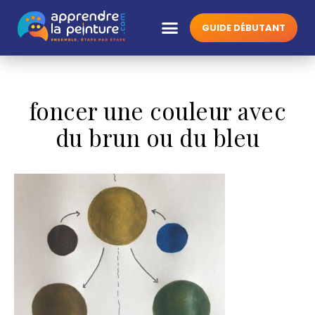
GUIDE DÉBUTANT
foncer une couleur avec
du brun ou du bleu