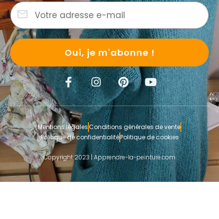
Oui, je m'abonne !
Mentions légales
Conditions générales de vente
Politique de confidentialité
Politique de cookies
Copyright 2023 | Apprendre-la-peinture.com