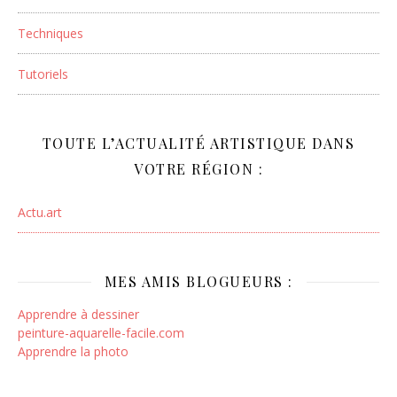
Techniques
Tutoriels
TOUTE L’ACTUALITÉ ARTISTIQUE DANS
VOTRE RÉGION :
Actu.art
MES AMIS BLOGUEURS :
Apprendre à dessiner
peinture-aquarelle-facile.com
Apprendre la photo