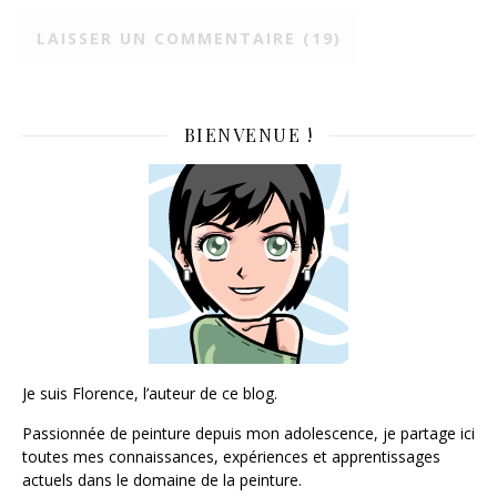
BIENVENUE !
Je suis Florence, l’auteur de ce blog.
Passionnée de peinture depuis mon adolescence, je partage ici
toutes mes connaissances, expériences et apprentissages
actuels dans le domaine de la peinture.