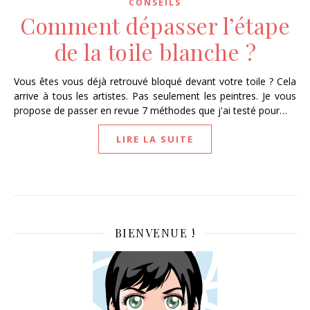
CONSEILS
Comment dépasser l’étape
de la toile blanche ?
Vous êtes vous déjà retrouvé bloqué devant votre toile ? Cela
arrive à tous les artistes. Pas seulement les peintres. Je vous
propose de passer en revue 7 méthodes que j'ai testé pour…
LIRE LA SUITE
BIENVENUE !