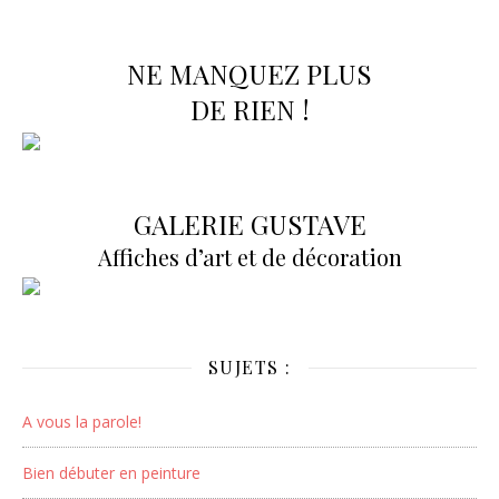
NE MANQUEZ PLUS
DE RIEN !
GALERIE GUSTAVE
Affiches d’art et de décoration
SUJETS :
A vous la parole!
Bien débuter en peinture