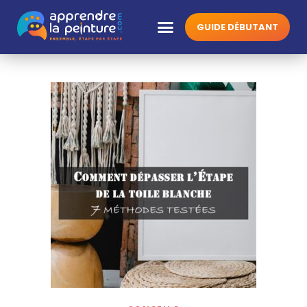
GUIDE DÉBUTANT