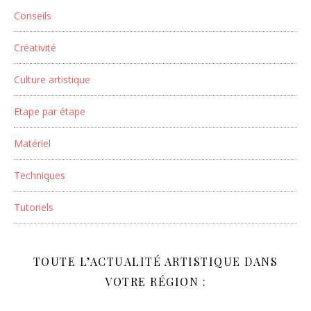
Conseils
Créativité
Culture artistique
Etape par étape
Matériel
Techniques
Tutoriels
TOUTE L’ACTUALITÉ ARTISTIQUE DANS
VOTRE RÉGION :