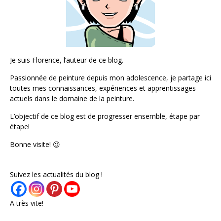
Je suis Florence, l’auteur de ce blog.
Passionnée de peinture depuis mon adolescence, je partage ici
toutes mes connaissances, expériences et apprentissages
actuels dans le domaine de la peinture.
L’objectif de ce blog est de progresser ensemble, étape par
étape!
Bonne visite! 😉
Suivez les actualités du blog !
A très vite!