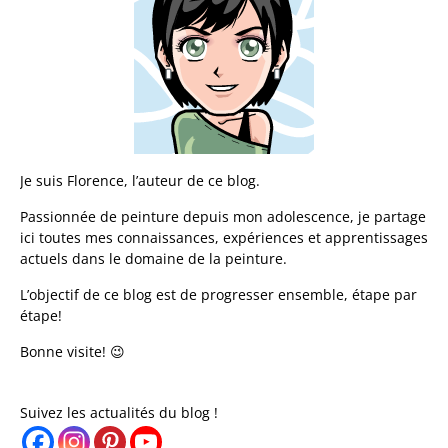
Je suis Florence, l’auteur de ce blog.
Passionnée de peinture depuis mon adolescence, je partage
ici toutes mes connaissances, expériences et apprentissages
actuels dans le domaine de la peinture.
L’objectif de ce blog est de progresser ensemble, étape par
étape!
Bonne visite! 😉
Suivez les actualités du blog !