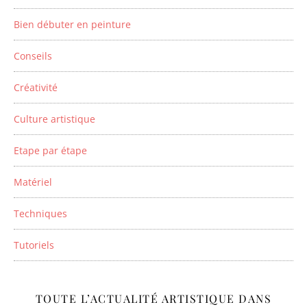
Bien débuter en peinture
Conseils
Créativité
Culture artistique
Etape par étape
Matériel
Techniques
Tutoriels
TOUTE L’ACTUALITÉ ARTISTIQUE DANS