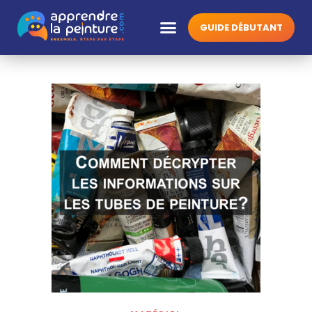
GUIDE DÉBUTANT