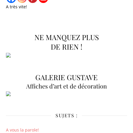
A très vite!
NE MANQUEZ PLUS
DE RIEN !
GALERIE GUSTAVE
Affiches d’art et de décoration
SUJETS :
A vous la parole!