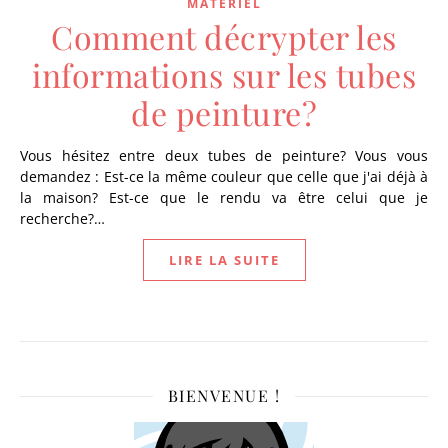
MATÉRIEL
Comment décrypter les
informations sur les tubes
de peinture?
Vous hésitez entre deux tubes de peinture? Vous vous
demandez : Est-ce la même couleur que celle que j'ai déjà à
la maison? Est-ce que le rendu va être celui que je
recherche?…
LIRE LA SUITE
BIENVENUE !