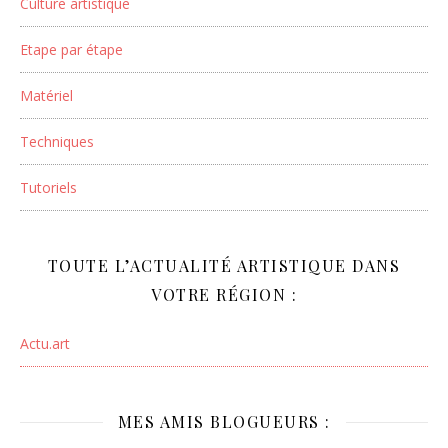
Culture artistique
Etape par étape
Matériel
Techniques
Tutoriels
TOUTE L’ACTUALITÉ ARTISTIQUE DANS
VOTRE RÉGION :
Actu.art
MES AMIS BLOGUEURS :