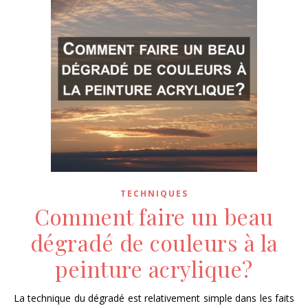
TECHNIQUES
Comment faire un beau
dégradé de couleurs à la
peinture acrylique?
La technique du dégradé est relativement simple dans les faits