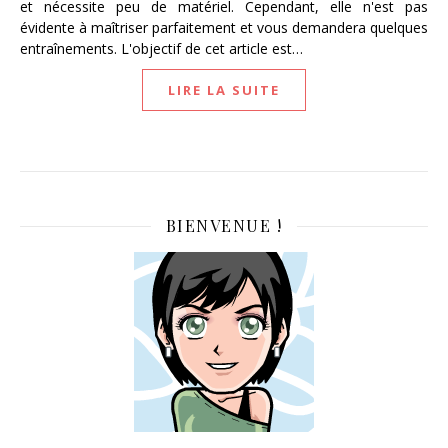
et nécessite peu de matériel. Cependant, elle n'est pas
évidente à maîtriser parfaitement et vous demandera quelques
entraînements. L'objectif de cet article est…
LIRE LA SUITE
BIENVENUE !