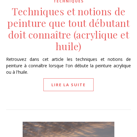
TECHNIQUES
Techniques et notions de
peinture que tout débutant
doit connaître (acrylique et
huile)
Retrouvez dans cet article les techniques et notions de
peinture à connaître lorsque l'on débute la peinture acrylique
ou à l'huile.
LIRE LA SUITE