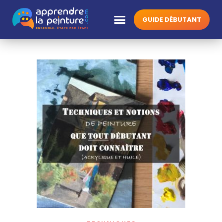
GUIDE DÉBUTANT