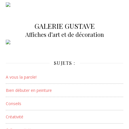
GALERIE GUSTAVE
Affiches d’art et de décoration
SUJETS :
A vous la parole!
Bien débuter en peinture
Conseils
Créativité