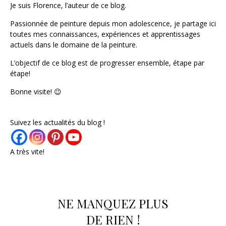
Je suis Florence, l’auteur de ce blog.
Passionnée de peinture depuis mon adolescence, je partage ici
toutes mes connaissances, expériences et apprentissages
actuels dans le domaine de la peinture.
L’objectif de ce blog est de progresser ensemble, étape par
étape!
Bonne visite! 😉
Suivez les actualités du blog !
A très vite!
NE MANQUEZ PLUS
DE RIEN !