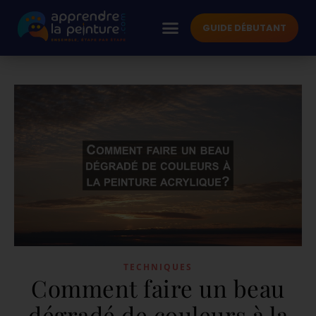
GUIDE DÉBUTANT
TECHNIQUES
Comment faire un beau
dégradé de couleurs à la