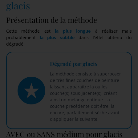
glacis
Présentation de la méthode
Cette méthode est
la plus longue
à réaliser mais
probablement
la plus subtile
dans l’effet obtenu du
dégradé.
Dégradé par glacis
La méthode consiste à superposer
de très fines couches de peinture
laissant apparaître la ou les
couche(s) sous-jacente(s), créant
ainsi un mélange optique. La
couche précédente doit être, là
encore, parfaitement sèche avant
d’appliquer la suivante.
AVEC ou SANS médium pour glacis