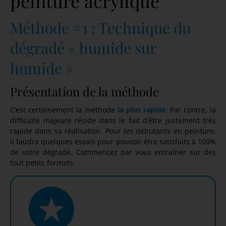
peinture acrylique
Méthode #1 : Technique du
dégradé « humide sur
humide »
Présentation de la méthode
C’est certainement la méthode
la plus rapide
. Par contre, la
difficulté majeure réside dans le fait d’être justement très
rapide dans sa réalisation. Pour les débutants en peinture,
il faudra quelques essais pour pouvoir être satisfaits à 100%
de votre dégradé. Commencez par vous entraîner sur des
tout petits formats.