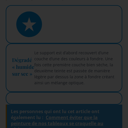
Le support est d’abord recouvert d’une
couche d’une des couleurs à fondre. Une
Dégradé
fois cette première couche bien sèche, la
« humide
deuxième teinte est passée de manière
sur sec »
légère par dessus la zone à fondre créant
ainsi un mélange optique.
Les personnes qui ont lu cet article ont
également lu :
Comment éviter que la
peinture de nos tableaux se craquelle au