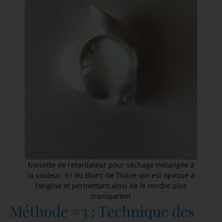
Noisette de retardateur pour séchage mélangée à
la couleur, ici du Blanc de Titane qui est opaque à
l’origine et permettant ainsi de le rendre plus
transparent
Méthode #3 : Technique des