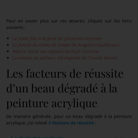
Nature morte aux oignons – Paul Cézanne
Pour en savoir plus sur ces œuvres, cliquez sur les liens
suivants :
La jeune fille à la perle
de Johannes Vermeer
La famille du comte de Gower
de Angelica Kauffmann
Nature morte aux oignons
de Paul Cézanne
La maison du pêcheur, Varengeville
de Claude Monet
Les facteurs de réussite
d’un beau dégradé à la
peinture acrylique
De manière générale, pour un beau dégradé à la peinture
acrylique, j’ai relevé
3 facteurs de réussite
: