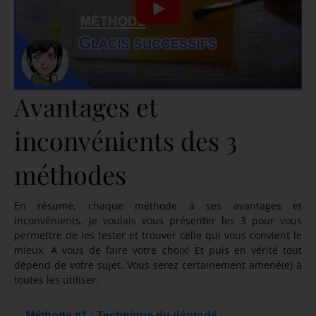
Avantages et
inconvénients des 3
méthodes
En résumé, chaque méthode à ses avantages et
inconvénients. Je voulais vous présenter les 3 pour vous
permettre de les tester et trouver celle qui vous convient le
mieux. A vous de faire votre choix! Et puis en vérité tout
dépend de votre sujet. Vous serez certainement amené(e) à
toutes les utiliser.
Méthode #1 : Technique du dégradé