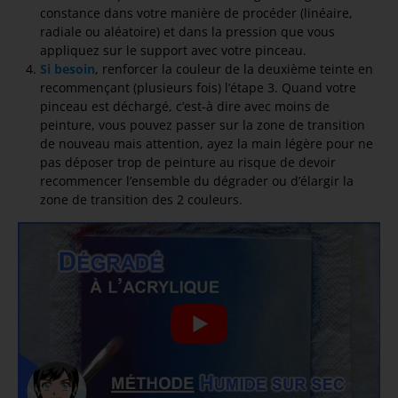
constance dans votre manière de procéder (linéaire,
radiale ou aléatoire) et dans la pression que vous
appliquez sur le support avec votre pinceau.
Si besoin
, renforcer la couleur de la deuxième teinte en
recommençant (plusieurs fois) l’étape 3. Quand votre
pinceau est déchargé, c’est-à dire avec moins de
peinture, vous pouvez passer sur la zone de transition
de nouveau mais attention, ayez la main légère pour ne
pas déposer trop de peinture au risque de devoir
recommencer l’ensemble du dégrader ou d’élargir la
zone de transition des 2 couleurs.