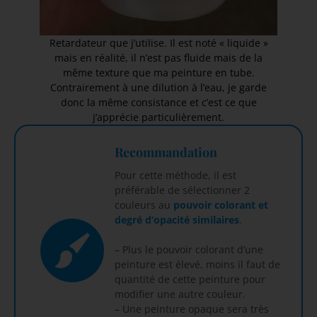
Retardateur que j’utilise. Il est noté « liquide »
mais en réalité, il n’est pas fluide mais de la
même texture que ma peinture en tube.
Contrairement à une dilution à l’eau, je garde
donc la même consistance et c’est ce que
j’apprécie particulièrement.
Recommandation
Pour cette méthode, il est
préférable de sélectionner 2
couleurs au
pouvoir colorant et
degré d’opacité similaires
.
– Plus le pouvoir colorant d’une
peinture est élevé, moins il faut de
quantité de cette peinture pour
modifier une autre couleur.
– Une peinture opaque sera très