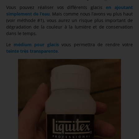
Vous pouvez réaliser vos différents glacis
en ajoutant
simplement de l’eau
. Mais comme nous l’avons vu plus haut
(voir méthode #1), vous aurez un risque plus important de
dégradation de la couleur à la lumière et de conservation
dans le temps.
Le
médium pour glacis
vous permettra de rendre votre
teinte très transparente
.