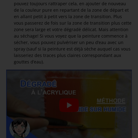
pouvez toujours rattraper cela, en ajouter de nouveau
de la couleur pure en repartant de la zone de départ et
en allant petit à petit vers la zone de transition. Plus
vous passerez de fois sur la zone de transition plus cette
zone sera large et votre dégradé délicat. Mais attention
au séchage! Si vous voyez que la peinture commence à
sécher, vous pouvez pulvériser un peu d’eau avec un
spray (sauf si la peinture est déjà sèche auquel cas vous
laisseriez des traces plus claires correspondant aux
gouttes d’eau).