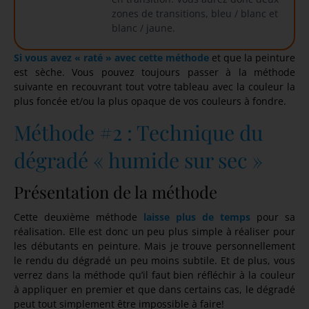
zones de transitions, bleu / blanc et
blanc / jaune.
Si vous avez « raté » avec cette méthode
et que la peinture
est sèche. Vous pouvez toujours passer à la méthode
suivante en recouvrant tout votre tableau avec la couleur la
plus foncée et/ou la plus opaque de vos couleurs à fondre.
Méthode #2 : Technique du
dégradé « humide sur sec »
Présentation de la méthode
Cette deuxième méthode
laisse plus de temps
pour sa
réalisation. Elle est donc un peu plus simple à réaliser pour
les débutants en peinture. Mais je trouve personnellement
le rendu du dégradé un peu moins subtile. Et de plus, vous
verrez dans la méthode qu’il faut bien réfléchir à la couleur
à appliquer en premier et que dans certains cas, le dégradé
peut tout simplement être impossible à faire!