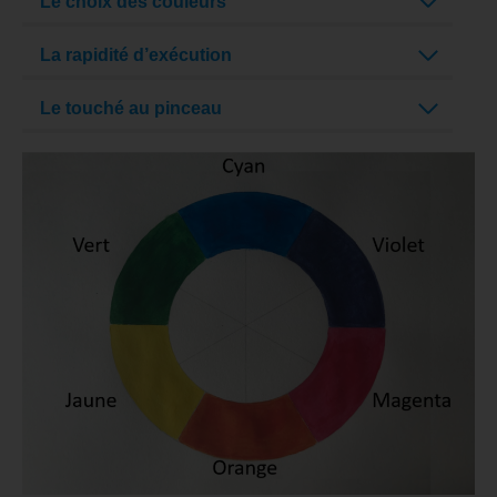
Le choix des couleurs
La rapidité d’exécution
Le touché au pinceau