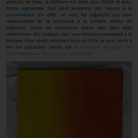
ajoutant de l’eau, la peinture est alors plus diluée et donc
moins pigmentée. Ceci peut présenter des
risques à la
conservation
. En effet, ce sont les pigments qui sont
responsables de la résistance à la lumière. Moins de
pigments, moins de résistance! Mieux vaut donc déjà
sélectionner des couleurs avec une résistance maximale à la
lumière. Pour savoir comment faire ce choix, je vous invite à
lire un précédent article sur «
Comment décrypter les
informations sur les tubes de peinture?
« .