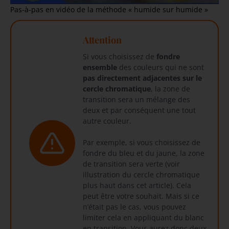
Pas-à-pas en vidéo de la méthode « humide sur humide »
Attention
Si vous choisissez de
fondre
ensemble
des couleurs qui ne sont
pas directement adjacentes sur le
cercle chromatique
, la zone de
transition sera un mélange des
deux et par conséquent une tout
autre couleur.
Par exemple, si vous choisissez de
fondre du bleu et du jaune, la zone
de transition sera verte (voir
illustration du cercle chromatique
plus haut dans cet article). Cela
peut être votre souhait. Mais si ce
n’était pas le cas, vous pouvez
limiter cela en appliquant du blanc
en transition. Vous aurez donc deux