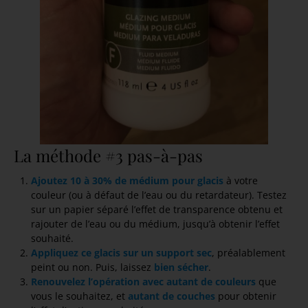
La méthode #3 pas-à-pas
Ajoutez 10 à 30% de médium pour glacis
à votre
couleur (ou à défaut de l’eau ou du retardateur). Testez
sur un papier séparé l’effet de transparence obtenu et
rajouter de l’eau ou du médium, jusqu’à obtenir l’effet
souhaité.
Appliquez ce glacis sur un support sec
, préalablement
peint ou non. Puis, laissez
bien sécher
.
Renouvelez l’opération avec autant de couleurs
que
vous le souhaitez, et
autant de couches
pour obtenir