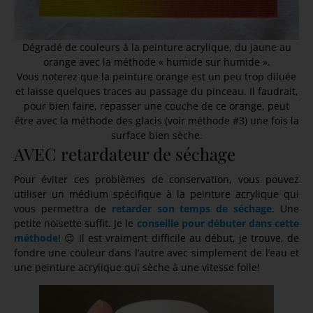
Dégradé de couleurs à la peinture acrylique, du jaune au
orange avec la méthode « humide sur humide ».
Vous noterez que la peinture orange est un peu trop diluée
et laisse quelques traces au passage du pinceau. Il faudrait,
pour bien faire, repasser une couche de ce orange, peut
être avec la méthode des glacis (voir méthode #3) une fois la
surface bien sèche.
AVEC retardateur de séchage
Pour éviter ces problèmes de conservation, vous pouvez
utiliser un médium spécifique à la peinture acrylique qui
vous permettra de
retarder son temps de séchage
. Une
petite noisette suffit. Je le
conseille pour débuter dans cette
méthode
! 😉 Il est vraiment difficile au début, je trouve, de
fondre une couleur dans l’autre avec simplement de l’eau et
une peinture acrylique qui sèche à une vitesse folle!