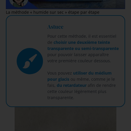
La méthode « humide sur sec » étape par étape
Astuce
Pour cette méthode, il est essentiel
de
choisir une deuxième teinte
transparente ou semi-transparente
pour pouvoir laisser apparaître
votre première couleur dessous.
Vous pouvez
utiliser du médium
pour glacis
ou même, comme je le
fais,
du retardateur
afin de rendre
cette couleur légèrement plus
transparente.