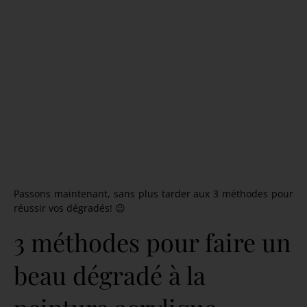
Dégradé linéaire vertical
Passons maintenant, sans plus tarder aux 3 méthodes pour
réussir vos dégradés! 😉
3 méthodes pour faire un
beau dégradé à la