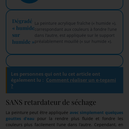
Dégradé
La peinture acrylique fraîche (« humide »),
« humide
correspondant aux couleurs à fondre l’une
sur
dans l’autre, est appliquée sur le support
humide »
préalablement mouillé (« sur humide »).
Les personnes qui ont lu cet article ont
également lu :
Comment réaliser un e-tegami
?
SANS retardateur de séchage
La peinture peut être appliquée
avec simplement quelques
gouttes d’eau
pour la rendre plus fluide et fondre les
couleurs plus facilement l’une dans l’autre. Cependant, en