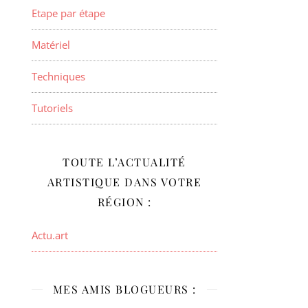
Etape par étape
Matériel
Techniques
Tutoriels
TOUTE L’ACTUALITÉ
ARTISTIQUE DANS VOTRE
RÉGION :
Actu.art
MES AMIS BLOGUEURS :