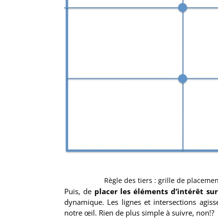
Règle des tiers : grille de placemen
Puis, de
placer les éléments d’intérêt sur
dynamique. Les lignes et intersections agi
notre œil. Rien de plus simple à suivre, non!?