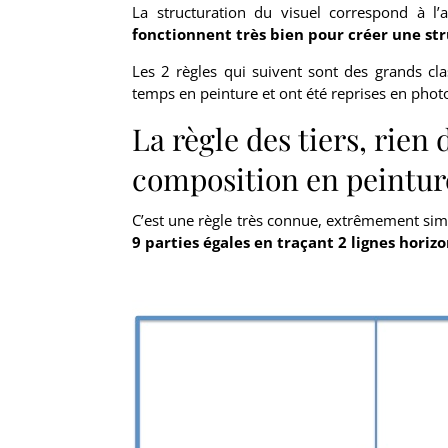
La structuration du visuel correspond à l
fonctionnent très bien pour créer une str
Les 2 règles qui suivent sont des grands cla
temps en peinture et ont été reprises en photog
La règle des tiers, rien
composition en peintur
C’est une règle très connue, extrêmement simp
9 parties égales en traçant 2 lignes horizo