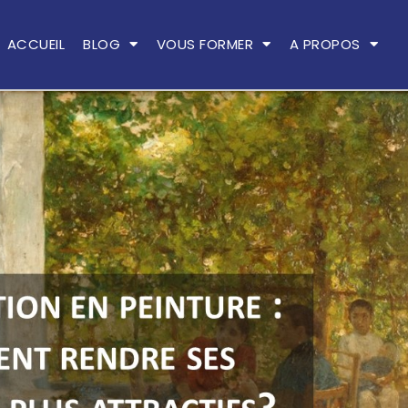
ACCUEIL
BLOG
VOUS FORMER
A PROPOS