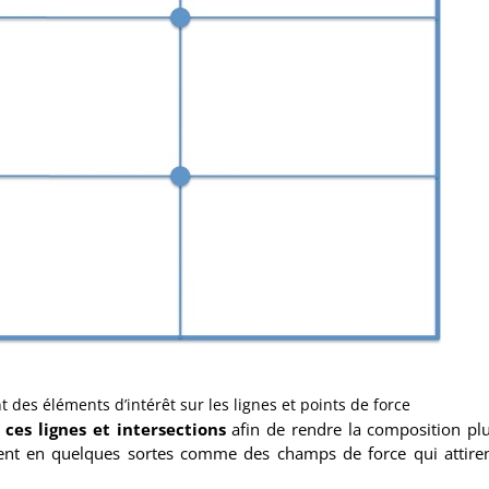
t des éléments d’intérêt sur les lignes et points de force
 ces lignes et intersections
afin de rendre la composition pl
ssent en quelques sortes comme des champs de force qui attire