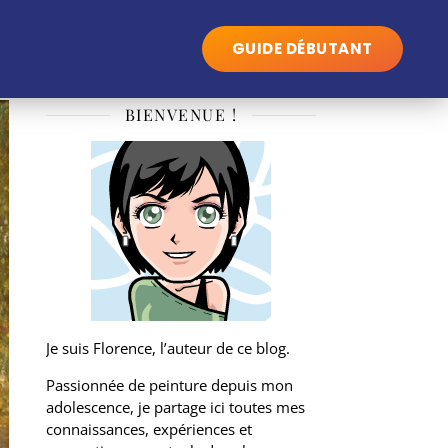
GUIDE DÉBUTANT
BIENVENUE !
Je suis Florence, l’auteur de ce blog.
Passionnée de peinture depuis mon
adolescence, je partage ici toutes mes
connaissances, expériences et