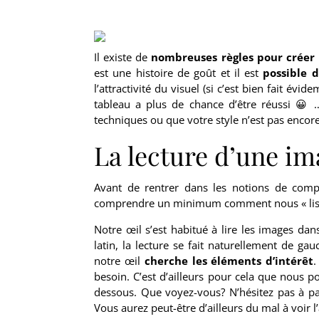
Il existe de
nombreuses règles pour créer 
est une histoire de goût et il est
possible d
l’attractivité du visuel (si c’est bien fait é
tableau a plus de chance d’être réussi 😀 
techniques ou que votre style n’est pas encore 
La lecture d’une i
Avant de rentrer dans les notions de comp
comprendre un minimum comment nous « lis
Notre œil s’est habitué à lire les images da
latin, la lecture se fait naturellement de gau
notre œil
cherche les éléments d’intérêt
.
besoin. C’est d’ailleurs pour cela que nous 
dessous. Que voyez-vous? N’hésitez pas à p
Vous aurez peut-être d’ailleurs du mal à voir l