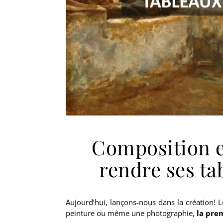
Composition e
rendre ses tab
Aujourd’hui, lançons-nous dans la création!
peinture ou même une photographie,
la pre